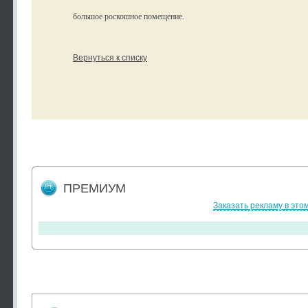
большое роскошное помещение.
Вернуться к списку
ПРЕМИУМ
Заказать рекламу в это