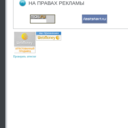
НА ПРАВАХ РЕКЛАМЫ
Проверить аттестат