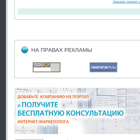
Заказать рекламу 
НА ПРАВАХ РЕКЛАМЫ