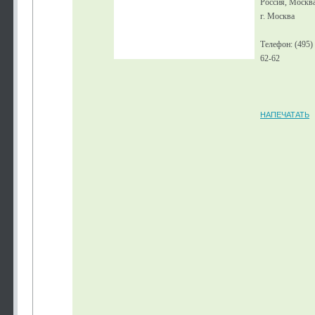
Россия, Москв
г. Москва
Телефон: (495)
62-62
НАПЕЧАТАТЬ