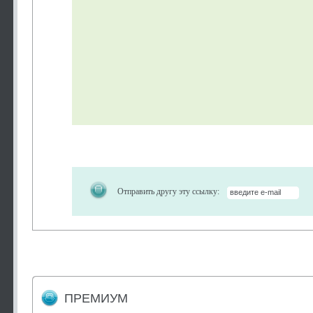
Отправить другу эту ссылку:
ПРЕМИУМ