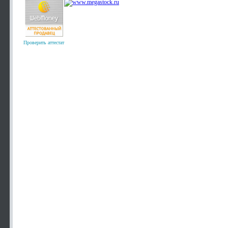
Проверить аттестат