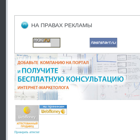
НА ПРАВАХ РЕКЛАМЫ
Проверить аттестат